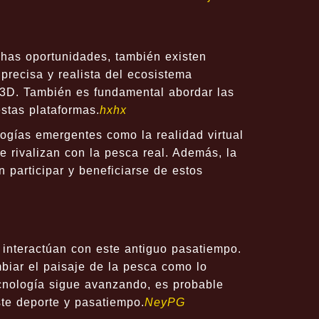
has oportunidades, también existen
precisa y realista del ecosistema
 3D. También es fundamental abordar las
stas plataformas.
hxhx
ogías emergentes como la realidad virtual
 rivalizan con la pesca real. Además, la
 participar y beneficiarse de estos
 interactúan con este antiguo pasatiempo.
biar el paisaje de la pesca como lo
cnología sigue avanzando, es probable
ste deporte y pasatiempo.
NeyPG