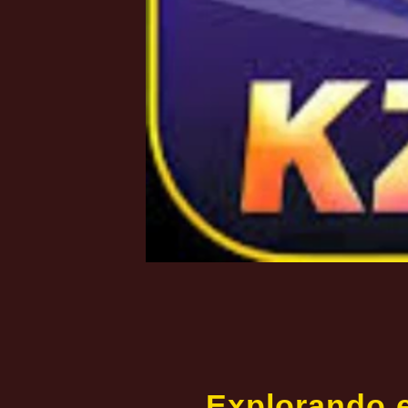
Explorando e