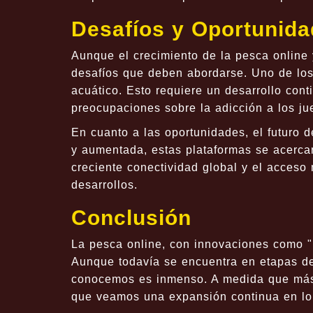
Desafíos y Oportunida
Aunque el crecimiento de la pesca online
desafíos que deben abordarse. Uno de los 
acuático. Esto requiere un desarrollo co
preocupaciones sobre la adicción a los j
En cuanto a las oportunidades, el futuro 
y aumentada, estas plataformas se acercar
creciente conectividad global y el acceso 
desarrollos.
Conclusión
La pesca online, con innovaciones como "
Aunque todavía se encuentra en etapas de 
conocemos es inmenso. A medida que más 
que veamos una expansión continua en lo 