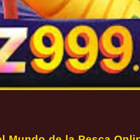
l Mundo de la Pesca Onli